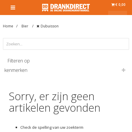
€ 0,00
Home
Bier
Dubuisson
Filteren op
kenmerken
Sorry, er zijn geen
artikelen gevonden
Check de spelling van uw zoekterm