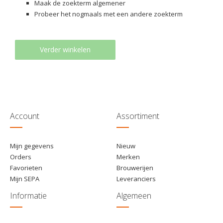
Maak de zoekterm algemener
Probeer het nogmaals met een andere zoekterm
Verder winkelen
Account
Assortiment
Mijn gegevens
Nieuw
Orders
Merken
Favorieten
Brouwerijen
Mijn SEPA
Leveranciers
Informatie
Algemeen