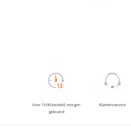
Voor 13:00 besteld, morgen
Klantenservice
geleverd