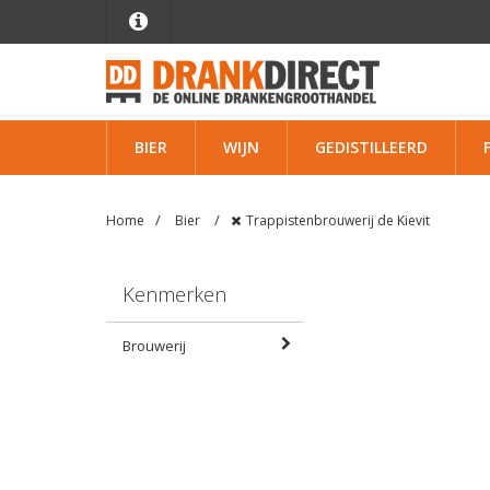
BIER
WIJN
GEDISTILLEERD
Home
Bier
Trappistenbrouwerij de Kievit
Kenmerken
Brouwerij