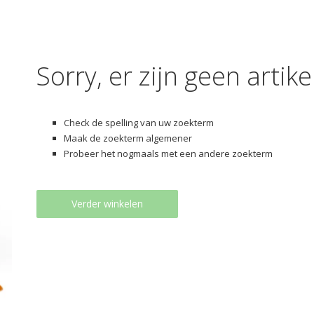
Sorry, er zijn geen arti
Check de spelling van uw zoekterm
Maak de zoekterm algemener
Probeer het nogmaals met een andere zoekterm
Verder winkelen