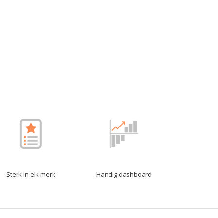
Sterk in elk merk
Handig dashboard