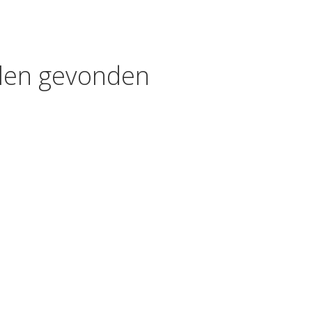
kelen gevonden