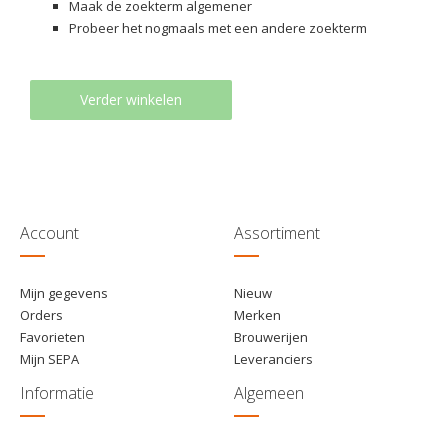
Maak de zoekterm algemener
Probeer het nogmaals met een andere zoekterm
Verder winkelen
Account
Assortiment
Mijn gegevens
Nieuw
Orders
Merken
Favorieten
Brouwerijen
Mijn SEPA
Leveranciers
Informatie
Algemeen