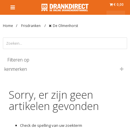
€ 0,00
Home
Frisdranken
De Olmenhorst
Filteren op
kenmerken
Sorry, er zijn geen
artikelen gevonden
Check de spelling van uw zoekterm