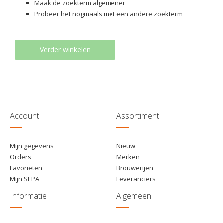
Maak de zoekterm algemener
Probeer het nogmaals met een andere zoekterm
Verder winkelen
Account
Assortiment
Mijn gegevens
Nieuw
Orders
Merken
Favorieten
Brouwerijen
Mijn SEPA
Leveranciers
Informatie
Algemeen