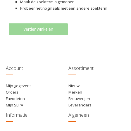
Maak de zoekterm algemener
Probeer het nogmaals met een andere zoekterm
Verder winkelen
Account
Assortiment
Mijn gegevens
Nieuw
Orders
Merken
Favorieten
Brouwerijen
Mijn SEPA
Leveranciers
Informatie
Algemeen