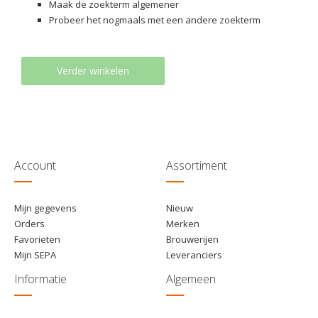
Maak de zoekterm algemener
Probeer het nogmaals met een andere zoekterm
Verder winkelen
Account
Assortiment
Mijn gegevens
Nieuw
Orders
Merken
Favorieten
Brouwerijen
Mijn SEPA
Leveranciers
Informatie
Algemeen