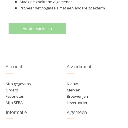
Maak de zoekterm algemener
Probeer het nogmaals met een andere zoekterm
Verder winkelen
Account
Assortiment
Mijn gegevens
Nieuw
Orders
Merken
Favorieten
Brouwerijen
Mijn SEPA
Leveranciers
Informatie
Algemeen