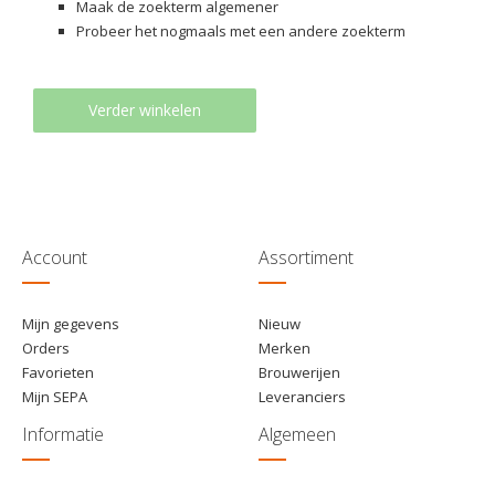
Maak de zoekterm algemener
Probeer het nogmaals met een andere zoekterm
Verder winkelen
Account
Assortiment
Mijn gegevens
Nieuw
Orders
Merken
Favorieten
Brouwerijen
Mijn SEPA
Leveranciers
Informatie
Algemeen