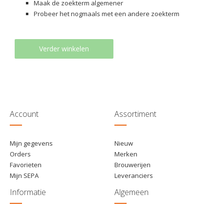
Maak de zoekterm algemener
Probeer het nogmaals met een andere zoekterm
Verder winkelen
Account
Assortiment
Mijn gegevens
Nieuw
Orders
Merken
Favorieten
Brouwerijen
Mijn SEPA
Leveranciers
Informatie
Algemeen