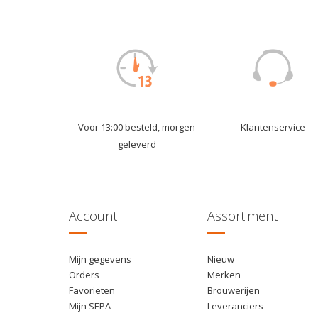
Voor 13:00 besteld, morgen
Klantenservice
geleverd
Account
Assortiment
Mijn gegevens
Nieuw
Orders
Merken
Favorieten
Brouwerijen
Mijn SEPA
Leveranciers