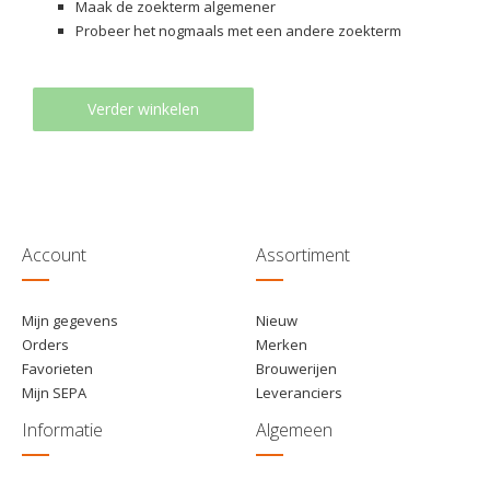
Maak de zoekterm algemener
Probeer het nogmaals met een andere zoekterm
Verder winkelen
Account
Assortiment
Mijn gegevens
Nieuw
Orders
Merken
Favorieten
Brouwerijen
Mijn SEPA
Leveranciers
Informatie
Algemeen