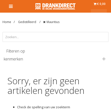
€ 0,00
Home
Gedistilleerd
Mauritius
Filteren op
kenmerken
Sorry, er zijn geen
artikelen gevonden
Check de spelling van uw zoekterm