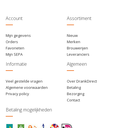
Account
Assortiment
Mijn gegevens
Nieuw
Orders
Merken
Favorieten
Brouwerijen
Mijn SEPA
Leveranciers
Informatie
Algemeen
Veel gestelde vragen
Over DrankDirect
Algemene voorwaarden
Betaling
Privacy policy
Bezorging
Contact
Betaling mogelijkheden