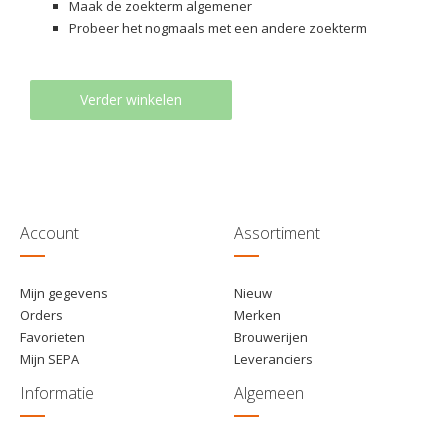
Maak de zoekterm algemener
Probeer het nogmaals met een andere zoekterm
Verder winkelen
Account
Assortiment
Mijn gegevens
Nieuw
Orders
Merken
Favorieten
Brouwerijen
Mijn SEPA
Leveranciers
Informatie
Algemeen