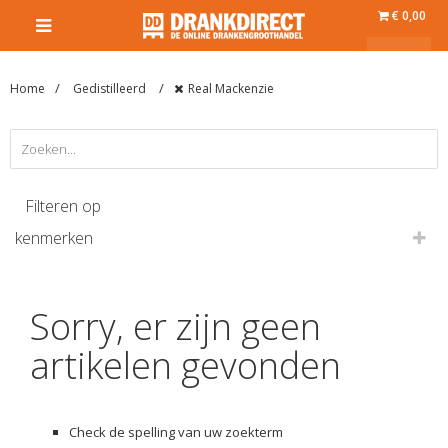
€ 0,00
Home
Gedistilleerd
Real Mackenzie
Filteren op
kenmerken
Sorry, er zijn geen
artikelen gevonden
Check de spelling van uw zoekterm