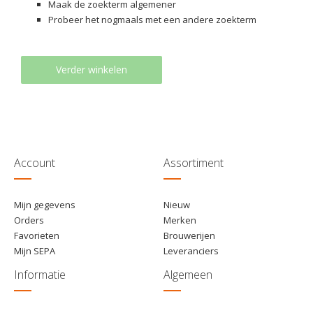
Maak de zoekterm algemener
Probeer het nogmaals met een andere zoekterm
Verder winkelen
Account
Assortiment
Mijn gegevens
Nieuw
Orders
Merken
Favorieten
Brouwerijen
Mijn SEPA
Leveranciers
Informatie
Algemeen