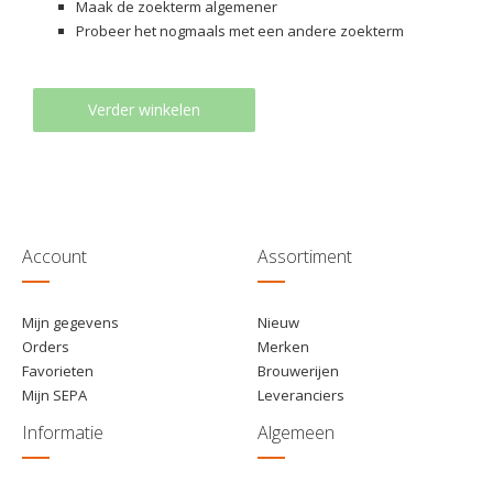
Maak de zoekterm algemener
Probeer het nogmaals met een andere zoekterm
Verder winkelen
Account
Assortiment
Mijn gegevens
Nieuw
Orders
Merken
Favorieten
Brouwerijen
Mijn SEPA
Leveranciers
Informatie
Algemeen