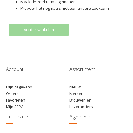
Maak de zoekterm algemener
Probeer het nogmaals met een andere zoekterm
Verder winkelen
Account
Assortiment
Mijn gegevens
Nieuw
Orders
Merken
Favorieten
Brouwerijen
Mijn SEPA
Leveranciers
Informatie
Algemeen