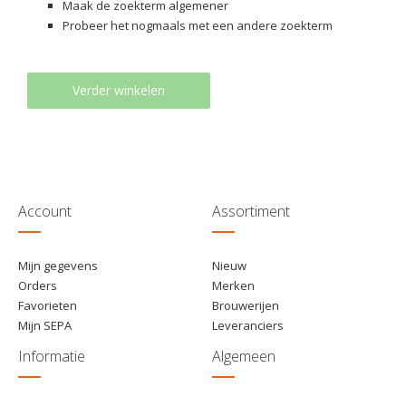
Maak de zoekterm algemener
Probeer het nogmaals met een andere zoekterm
Verder winkelen
Account
Assortiment
Mijn gegevens
Nieuw
Orders
Merken
Favorieten
Brouwerijen
Mijn SEPA
Leveranciers
Informatie
Algemeen