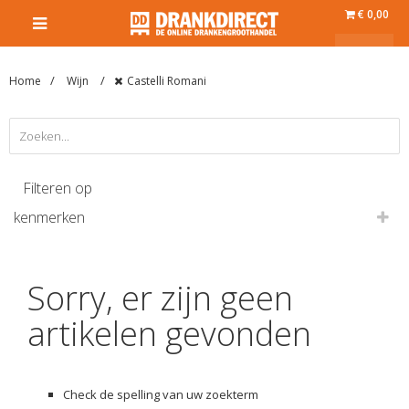
€ 0,00
Home
Wijn
Castelli Romani
Filteren op
kenmerken
Sorry, er zijn geen
artikelen gevonden
Check de spelling van uw zoekterm