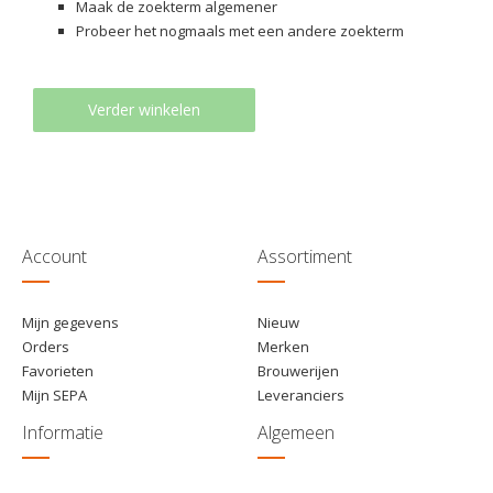
Maak de zoekterm algemener
Probeer het nogmaals met een andere zoekterm
Verder winkelen
Account
Assortiment
Mijn gegevens
Nieuw
Orders
Merken
Favorieten
Brouwerijen
Mijn SEPA
Leveranciers
Informatie
Algemeen