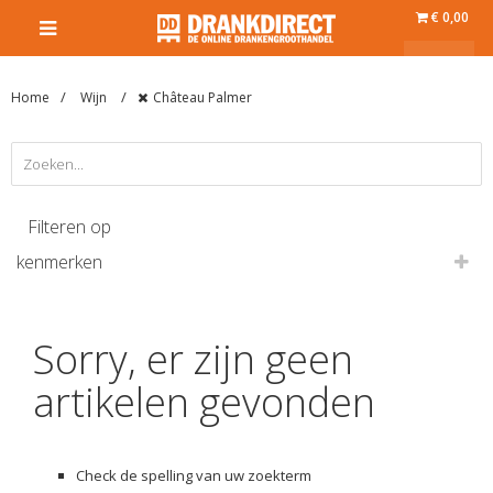
€ 0,00
Home
Wijn
Château Palmer
Filteren op
kenmerken
Sorry, er zijn geen
artikelen gevonden
Check de spelling van uw zoekterm