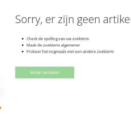
Sorry, er zijn geen arti
Check de spelling van uw zoekterm
Maak de zoekterm algemener
Probeer het nogmaals met een andere zoekterm
Verder winkelen