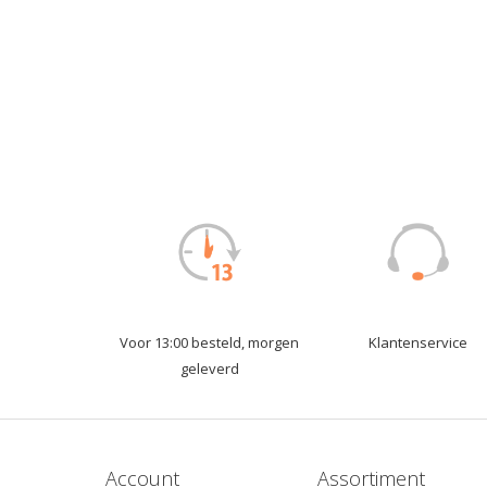
Voor 13:00 besteld, morgen
Klantenservice
geleverd
Account
Assortiment