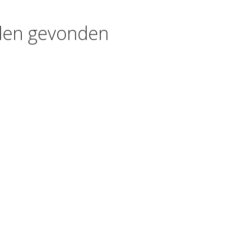
kelen gevonden