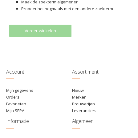
Maak de zoekterm algemener
Probeer het nogmaals met een andere zoekterm
Verder winkelen
Account
Assortiment
Mijn gegevens
Nieuw
Orders
Merken
Favorieten
Brouwerijen
Mijn SEPA
Leveranciers
Informatie
Algemeen