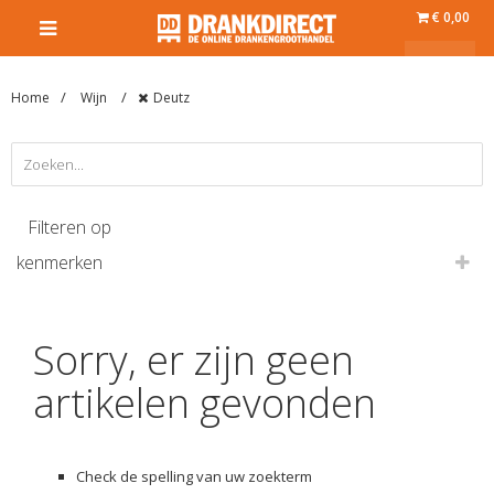
€ 0,00
Home
Wijn
Deutz
Filteren op
kenmerken
Sorry, er zijn geen
artikelen gevonden
Check de spelling van uw zoekterm