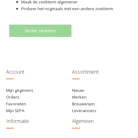
Maak de zoekterm algemener
Probeer het nogmaals met een andere zoekterm
Verder winkelen
Account
Assortiment
Mijn gegevens
Nieuw
Orders
Merken
Favorieten
Brouwerijen
Mijn SEPA
Leveranciers
Informatie
Algemeen