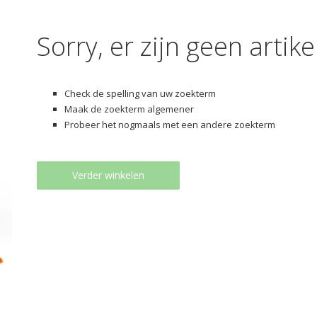
Sorry, er zijn geen arti
Check de spelling van uw zoekterm
Maak de zoekterm algemener
Probeer het nogmaals met een andere zoekterm
Verder winkelen