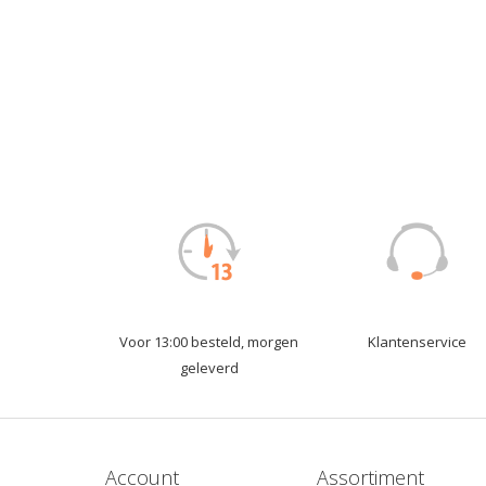
Voor 13:00 besteld, morgen
Klantenservice
geleverd
Account
Assortiment