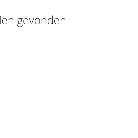
kelen gevonden