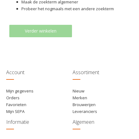
Maak de zoekterm algemener
Probeer het nogmaals met een andere zoekterm
Verder winkelen
Account
Assortiment
Mijn gegevens
Nieuw
Orders
Merken
Favorieten
Brouwerijen
Mijn SEPA
Leveranciers
Informatie
Algemeen