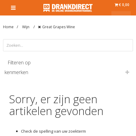
€ 0,00
Home
Wijn
Great Grapes Wine
Filteren op
kenmerken
Sorry, er zijn geen
artikelen gevonden
Check de spelling van uw zoekterm