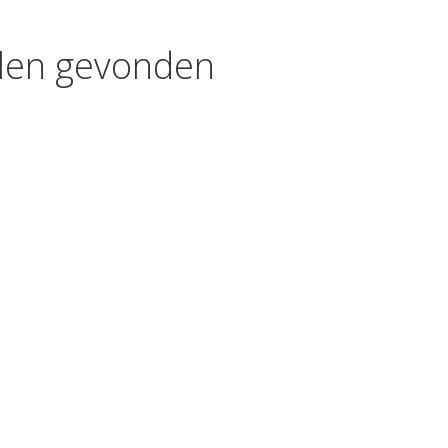
kelen gevonden