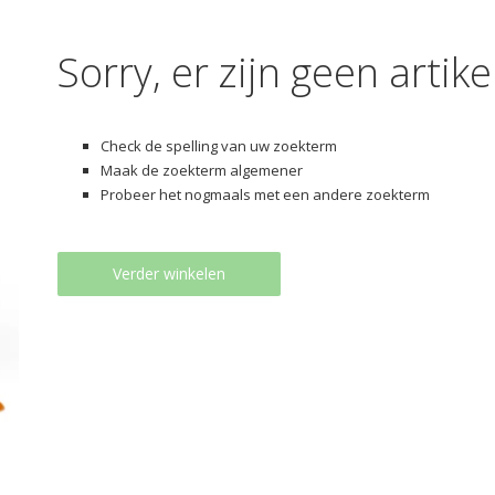
Sorry, er zijn geen arti
Check de spelling van uw zoekterm
Maak de zoekterm algemener
Probeer het nogmaals met een andere zoekterm
Verder winkelen