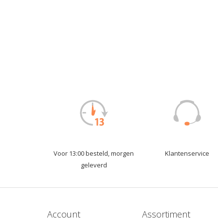
Voor 13:00 besteld, morgen
Klantenservice
geleverd
Account
Assortiment