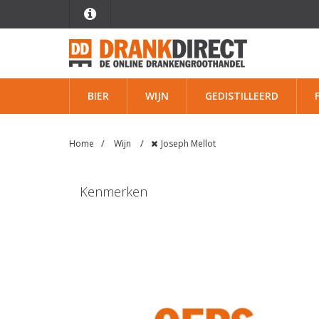
BIER
WIJN
GEDISTILLEERD
Home
Wijn
Joseph Mellot
Kenmerken