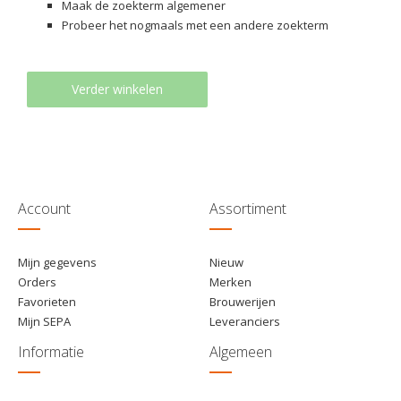
Maak de zoekterm algemener
Probeer het nogmaals met een andere zoekterm
Verder winkelen
Account
Assortiment
Mijn gegevens
Nieuw
Orders
Merken
Favorieten
Brouwerijen
Mijn SEPA
Leveranciers
Informatie
Algemeen