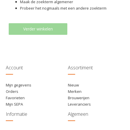
Maak de zoekterm algemener
Probeer het nogmaals met een andere zoekterm
Verder winkelen
Account
Assortiment
Mijn gegevens
Nieuw
Orders
Merken
Favorieten
Brouwerijen
Mijn SEPA
Leveranciers
Informatie
Algemeen