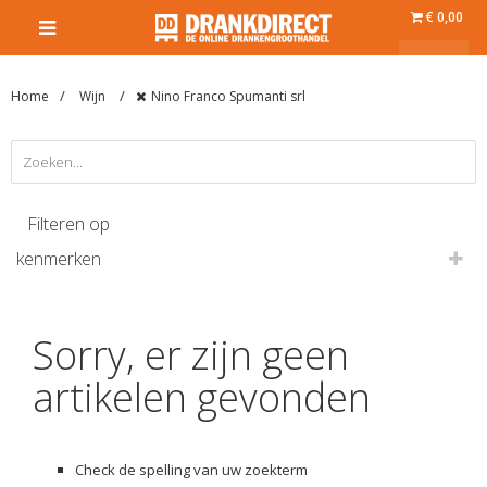
€ 0,00
Home
Wijn
Nino Franco Spumanti srl
Filteren op
kenmerken
Sorry, er zijn geen
artikelen gevonden
Check de spelling van uw zoekterm