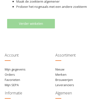
Maak de zoekterm algemener
Probeer het nogmaals met een andere zoekterm
Verder winkelen
Account
Assortiment
Mijn gegevens
Nieuw
Orders
Merken
Favorieten
Brouwerijen
Mijn SEPA
Leveranciers
Informatie
Algemeen