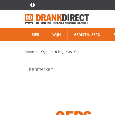
BIER
WIJN
GEDISTILLEERD
Home
Wijn
Pago Casa Gran
Kenmerken