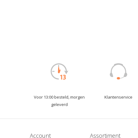
Voor 13:00 besteld, morgen
Klantenservice
geleverd
Account
Assortiment