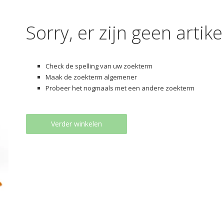
Sorry, er zijn geen arti
Check de spelling van uw zoekterm
Maak de zoekterm algemener
Probeer het nogmaals met een andere zoekterm
Verder winkelen