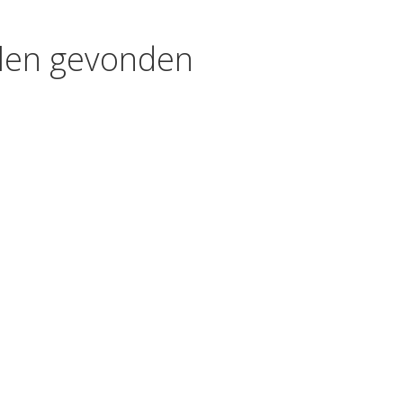
kelen gevonden