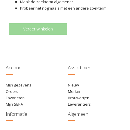
Maak de zoekterm algemener
Probeer het nogmaals met een andere zoekterm
Verder winkelen
Account
Assortiment
Mijn gegevens
Nieuw
Orders
Merken
Favorieten
Brouwerijen
Mijn SEPA
Leveranciers
Informatie
Algemeen