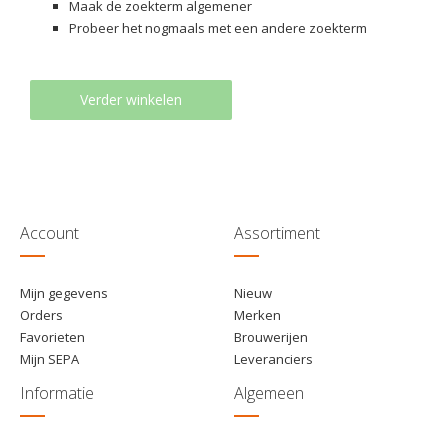
Maak de zoekterm algemener
Probeer het nogmaals met een andere zoekterm
Verder winkelen
Account
Assortiment
Mijn gegevens
Nieuw
Orders
Merken
Favorieten
Brouwerijen
Mijn SEPA
Leveranciers
Informatie
Algemeen