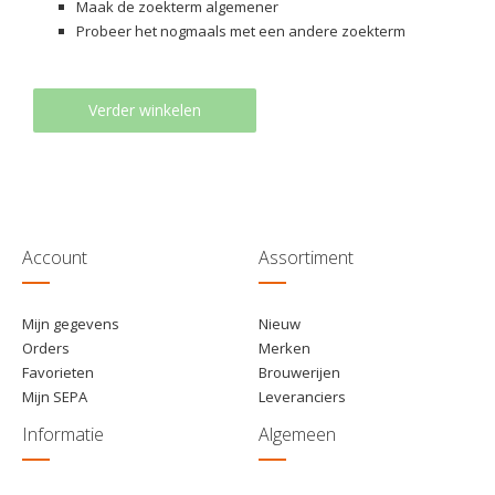
Maak de zoekterm algemener
Probeer het nogmaals met een andere zoekterm
Verder winkelen
Account
Assortiment
Mijn gegevens
Nieuw
Orders
Merken
Favorieten
Brouwerijen
Mijn SEPA
Leveranciers
Informatie
Algemeen